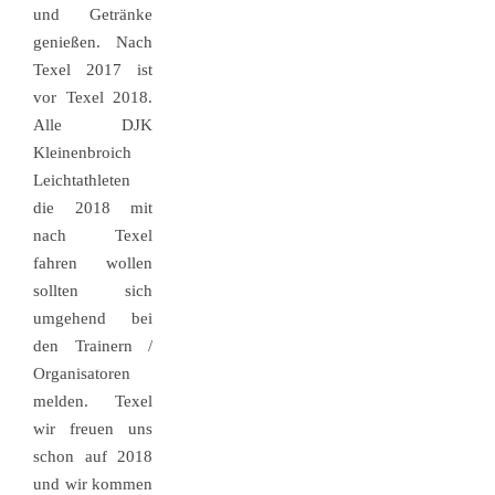
und Getränke
genießen. Nach
Texel 2017 ist
vor Texel 2018.
Alle DJK
Kleinenbroich
Leichtathleten
die 2018 mit
nach Texel
fahren wollen
sollten sich
umgehend bei
den Trainern /
Organisatoren
melden. Texel
wir freuen uns
schon auf 2018
und wir kommen