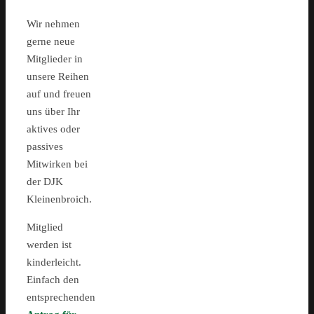
Wir nehmen
gerne neue
Mitglieder in
unsere Reihen
auf und freuen
uns über Ihr
aktives oder
passives
Mitwirken bei
der DJK
Kleinenbroich.
Mitglied
werden ist
kinderleicht.
Einfach den
entsprechenden