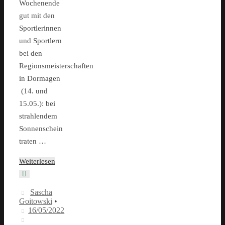
Wochenende
gut mit den
Sportlerinnen
und Sportlern
bei den
Regionsmeisterschaften
in Dormagen
(14. und
15.05.): bei
strahlendem
Sonnenschein
traten …
Weiterlesen
Sascha
Goitowski
•
16/05/2022