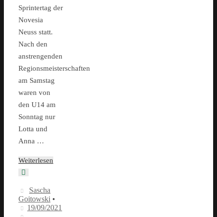
Sprintertag der
Novesia
Neuss statt.
Nach den
anstrengenden
Regionsmeisterschaften
am Samstag
waren von
den U14 am
Sonntag nur
Lotta und
Anna …
Weiterlesen
Sascha
Goitowski
•
19/09/2021