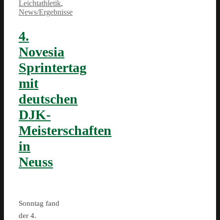
Leichtathletik
,
News/Ergebnisse
4.
Novesia
Sprintertag
mit
deutschen
DJK-
Meisterschaften
in
Neuss
Sonntag fand
der 4.