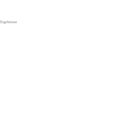
Ergebnisse