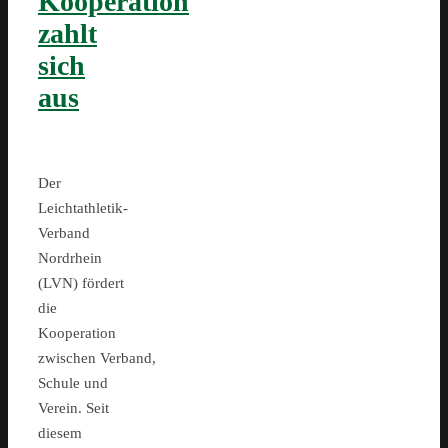
Kooperation
zahlt
sich
aus
Der
Leichtathletik-
Verband
Nordrhein
(LVN) fördert
die
Kooperation
zwischen Verband,
Schule und
Verein. Seit
diesem