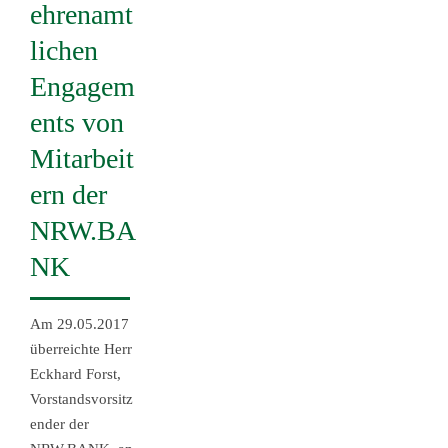
ehrenamt
lichen
Engagem
ents von
Mitarbeit
ern der
NRW.BA
NK
Am 29.05.2017
überreichte Herr
Eckhard Forst,
Vorstandsvorsitz
ender der