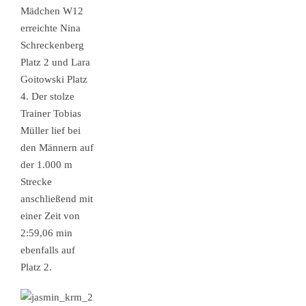
Mädchen W12
erreichte Nina
Schreckenberg
Platz 2 und Lara
Goitowski Platz
4. Der stolze
Trainer Tobias
Müller lief bei
den Männern auf
der 1.000 m
Strecke
anschließend mit
einer Zeit von
2:59,06 min
ebenfalls auf
Platz 2.