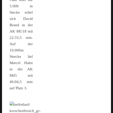
5.000 m
Stecke erlief
sich David
Brand in der
AK MU18 mit
22:33,5 min.
Auf der
10.000m
Strecke lief
Marcel Hahn
in der AK
M45 mit
46:04,5 min
auf Platz 3.