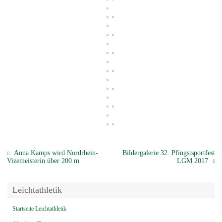
Anna Kamps wird Nordrhein-
Bildergalerie 32. Pfingstsportfest
Vizemeisterin über 200 m
LGM 2017
Leichtathletik
Startseite Leichtathletik