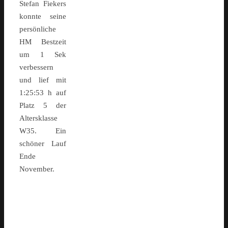
Stefan Fiekers
konnte seine
persönliche
HM Bestzeit
um 1 Sek
verbessern
und lief mit
1:25:53 h auf
Platz 5 der
Altersklasse
W35. Ein
schöner Lauf
Ende
November.