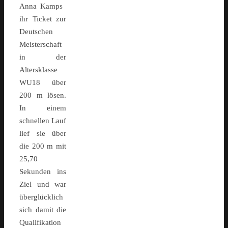
Anna Kamps
ihr Ticket zur
Deutschen
Meisterschaft
in der
Altersklasse
WU18 über
200 m lösen.
In einem
schnellen Lauf
lief sie über
die 200 m mit
25,70
Sekunden ins
Ziel und war
überglücklich
sich damit die
Qualifikation