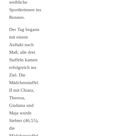
weibliche
Sportlerinnen ins
Rennen.
Der Tag begann
mit einem
Auftakt nach
Maß, alle drei
Staffeln kamen
erfolgreich ins
Ziel. Die
Mädchenstaffel
II mit Chiara,
Theresa,
Giuliana und
Maja wurde
Siebter (46,55),
die
Mädchenstaffel