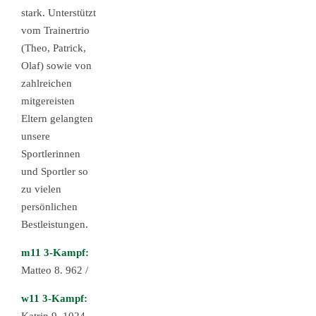
stark. Unterstützt
vom Trainertrio
(Theo, Patrick,
Olaf) sowie von
zahlreichen
mitgereisten
Eltern gelangten
unsere
Sportlerinnen
und Sportler so
zu vielen
persönlichen
Bestleistungen.
m11 3-Kampf:
Matteo 8. 962 /
w11 3-Kampf: