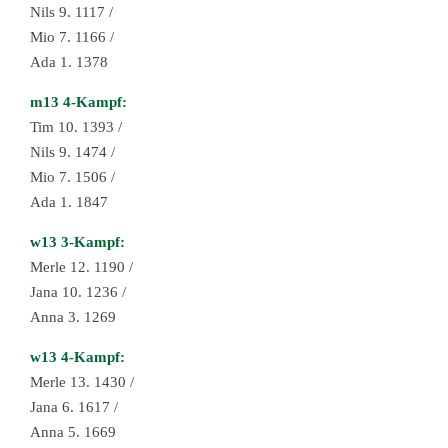
Nils 9. 1117 /
Mio 7. 1166 /
Ada 1. 1378
m13 4-Kampf:
Tim 10. 1393 /
Nils 9. 1474 /
Mio 7. 1506 /
Ada 1. 1847
w13 3-Kampf:
Merle 12. 1190 /
Jana 10. 1236 /
Anna 3. 1269
w13 4-Kampf:
Merle 13. 1430 /
Jana 6. 1617 /
Anna 5. 1669