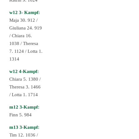
Katrin 9. 1024
w12 3- Kampf:
Maja 30. 912 /
Giuliana 24. 919
/ Chiara 16.
1038 / Theresa
7. 1124 / Lotta 1.
1314
w12 4-Kampf:
Chiara 5.
1380 /
Theresa 3. 1466
/ Lotta 1. 1714
m12 3-Kampf:
Finn 5. 984
m13 3-Kampf:
Tim 12. 1036 /