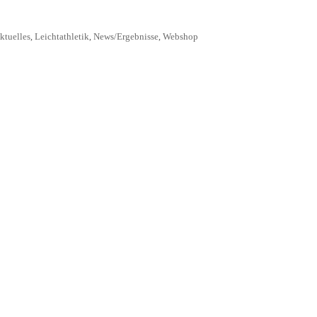
ktuelles
Leichtathletik
News/Ergebnisse
Webshop
,
,
,