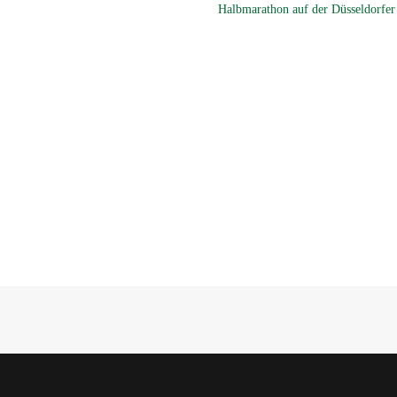
Halbmarathon auf der Düsseldorfe